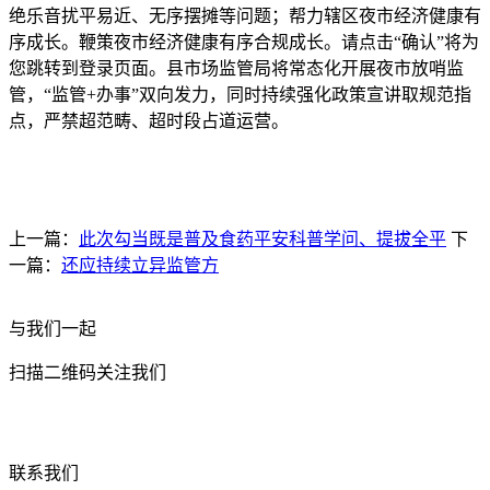
绝乐音扰平易近、无序摆摊等问题；帮力辖区夜市经济健康有
序成长。鞭策夜市经济健康有序合规成长。请点击“确认”将为
您跳转到登录页面。县市场监管局将常态化开展夜市放哨监
管，“监管+办事”双向发力，同时持续强化政策宣讲取规范指
点，严禁超范畴、超时段占道运营。
上一篇：
此次勾当既是普及食药平安科普学问、提拔全平
下
一篇：
还应持续立异监管方
与我们一起
扫描二维码关注我们
联系我们