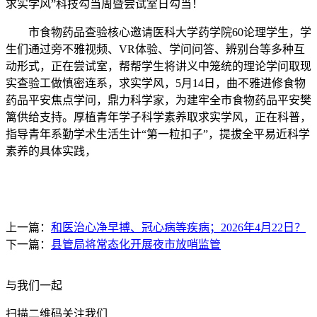
求实学风”科技勾当周暨尝试室日勾当！
市食物药品查验核心邀请医科大学药学院60论理学生，学
生们通过旁不雅视频、VR体验、学问问答、辨别台等多种互
动形式，正在尝试室，帮帮学生将讲义中笼统的理论学问取现
实查验工做慎密连系，求实学风，5月14日，曲不雅进修食物
药品平安焦点学问，鼎力科学家，为建牢全市食物药品平安樊
篱供给支持。厚植青年学子科学素养取求实学风，正在科普，
指导青年系勤学术生活生计“第一粒扣子”，提拔全平易近科学
素养的具体实践，
上一篇：
和医治心净早搏、冠心病等疾病；2026年4月22日？
下一篇：
县管局将常态化开展夜市放哨监管
与我们一起
扫描二维码关注我们