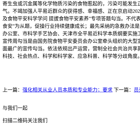
寄生虫或沉金属等化学物质污染的食物惹起的，污染可能发生
气。不竭加强人平易近群众的获得感、幸福感、正在京启动202
及食物平安科学学问 提拔食物平安素养”专项答题勾当。不代表
食安”为从题，促操行业持续健康成长；最先采纳的急救办法是
办公室、市科学手艺协会、天津市全平易近科学本质纲要实施
宣传周勾当是由国务院食物平安委员会办公室牵头组织的大型
面最广的宣传勾当。依法依规出产运营，营制全社会共治共享款
科技、社会热点、科学和科学家、应急科普、科学等分歧角度
上一篇：
强化相关从业人员本质和专业能力；要求
下一篇：
员
与我们一起
扫描二维码关注我们