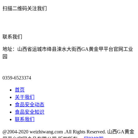
扫描二维码关注我们
联系我们
地址：山西省运城市绛县涑水大街西GA黄金甲平台官网工业
园
0359-6523374
首页
关于我们
食品安全动态
食品安全知识
联系我们
@2004-2020 weizhiwang.com .All Rights Reserved. 山西GA黄金