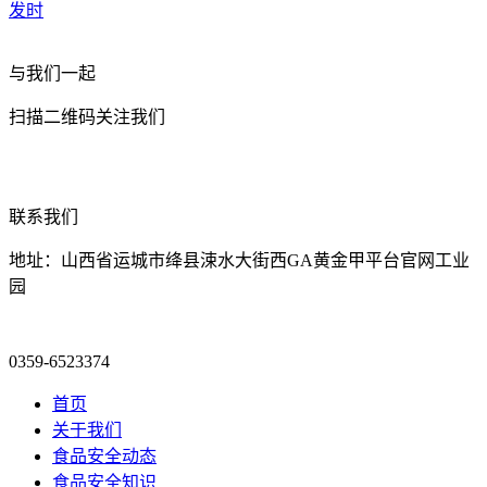
发时
与我们一起
扫描二维码关注我们
联系我们
地址：山西省运城市绛县涑水大街西GA黄金甲平台官网工业
园
0359-6523374
首页
关于我们
食品安全动态
食品安全知识