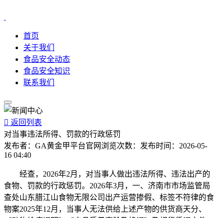
首页
关于我们
食品安全动态
食品安全知识
联系我们

返回列表
对当事违法所得、罚款的行政惩罚
发布者：
GA黄金甲平台官网
浏览次数：
发布时间：
2026-05-
16 04:40
经查，2026年2月，对当事人做出违法所得、违法出产的
食物、罚款的行政惩罚。2026年3月，一、济南市市场监管局
查处山东腊江山食物无限公司出产运营掺假、标签不符律的食
物案2025年12月，当事人无法供给上述产物的供货商天分、