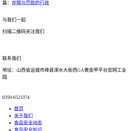
篇：
并赐与罚款的行政
与我们一起
扫描二维码关注我们
联系我们
地址：山西省运城市绛县涑水大街西GA黄金甲平台官网工业
园
0359-6523374
首页
关于我们
食品安全动态
食品安全知识