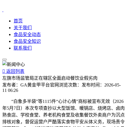
首页
关于我们
食品安全动态
食品安全知识
联系我们

返回列表
左旗市场监管局正在辖区全面启动餐饮业假劣肉
发布者：
GA黄金甲平台官网
浏览次数：
发布时间：
2026-05-
11 06:26
“白象多半袋”等1115件“心计心情”商标被宣布无效（2026
年5月7日）本次专项查抄以大型饭馆、暖锅店、烧烤店、卤肉
熟食店、学校食堂、养老机构食堂及收集餐饮外卖商户为沉点
排核对象，督促运营户严酷落实食物平安从体义务，现场责令