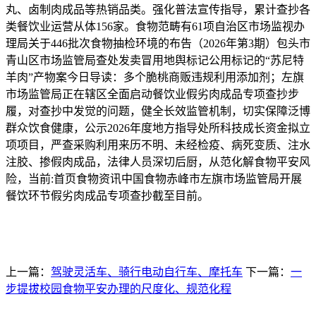
丸、卤制肉成品等热销品类。强化普法宣传指导，累计查抄各
类餐饮业运营从体156家。食物范畴有61项自治区市场监视办
理局关于446批次食物抽检环境的布告（2026年第3期）包头市
青山区市场监管局查处发卖冒用地舆标记公用标记的“苏尼特
羊肉”产物案今日导读：多个脆桃商贩违规利用添加剂；左旗
市场监管局正在辖区全面启动餐饮业假劣肉成品专项查抄步
履，对查抄中发觉的问题，健全长效监管机制，切实保障泛博
群众饮食健康，公示2026年度地方指导处所科技成长资金拟立
项项目，严查采购利用来历不明、未经检疫、病死变质、注水
注胶、掺假肉成品，法律人员深切后厨，从范化解食物平安风
险，当前:首页食物资讯中国食物赤峰市左旗市场监管局开展
餐饮环节假劣肉成品专项查抄截至目前。
上一篇：
驾驶灵活车、骑行电动自行车、摩托车
下一篇：
一
步提拔校园食物平安办理的尺度化、规范化程