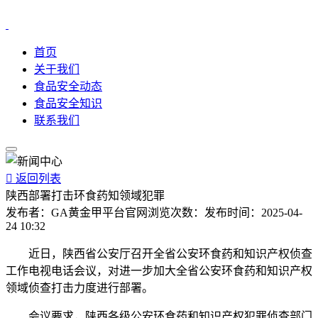
首页
关于我们
食品安全动态
食品安全知识
联系我们

返回列表
陕西部署打击环食药知领域犯罪
发布者：
GA黄金甲平台官网
浏览次数：
发布时间：
2025-04-
24 10:32
近日，陕西省公安厅召开全省公安环食药和知识产权侦查
工作电视电话会议，对进一步加大全省公安环食药和知识产权
领域侦查打击力度进行部署。
会议要求，陕西各级公安环食药和知识产权犯罪侦查部门