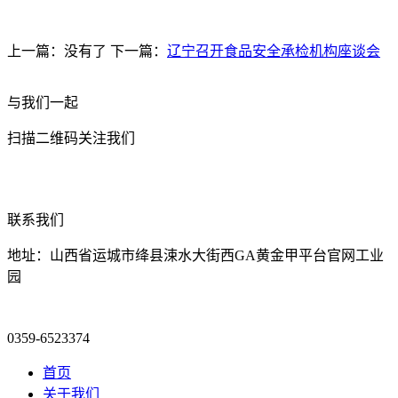
上一篇：没有了 下一篇：
辽宁召开食品安全承检机构座谈会
与我们一起
扫描二维码关注我们
联系我们
地址：山西省运城市绛县涑水大街西GA黄金甲平台官网工业
园
0359-6523374
首页
关于我们