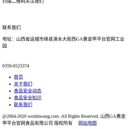
扫描二维码关注我们
联系我们
地址：山西省运城市绛县涑水大街西GA黄金甲平台官网工业
园
0359-6523374
首页
关于我们
食品安全动态
食品安全知识
联系我们
@2004-2020 weizhiwang.com .All Rights Reserved. 山西GA黄金
甲平台官网食品有限公司 版权所有
网站地图