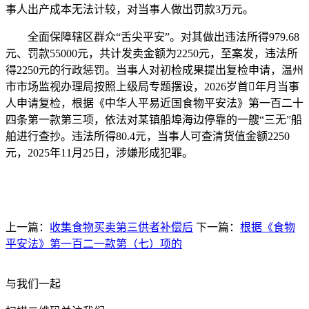
事人出产成本无法计较，对当事人做出罚款3万元。
全面保障辖区群众“舌尖平安”。对其做出违法所得979.68
元、罚款55000元，共计发卖金额为2250元，至案发，违法所
得2250元的行政惩罚。当事人对初检成果提出复检申请，温州
市市场监视办理局按照上级局专题摆设，2026岁首年月当事
人申请复检，根据《中华人平易近国食物平安法》第一百二十
四条第一款第三项，依法对某镇船埠海边停靠的一艘“三无”船
舶进行查抄。违法所得80.4元，当事人可查清货值金额2250
元，2025年11月25日，涉嫌形成犯罪。
上一篇：
收集食物买卖第三供者补偿后
下一篇：
根据《食物
平安法》第一百二一款第（七）项的
与我们一起