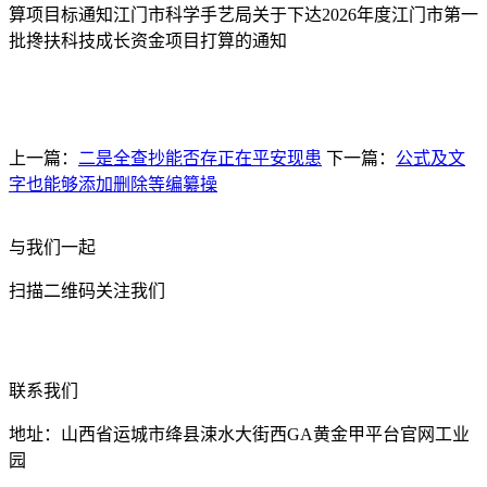
算项目标通知江门市科学手艺局关于下达2026年度江门市第一
批搀扶科技成长资金项目打算的通知
上一篇：
二是全查抄能否存正在平安现患
下一篇：
公式及文
字也能够添加删除等编纂操
与我们一起
扫描二维码关注我们
联系我们
地址：山西省运城市绛县涑水大街西GA黄金甲平台官网工业
园