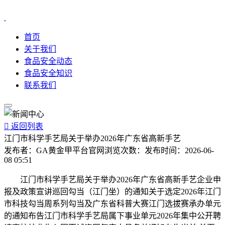
首页
关于我们
食品安全动态
食品安全知识
联系我们

返回列表
江门市科学手艺局关于举办2026年广东省高新手艺
发布者：
GA黄金甲平台官网
浏览次数：
发布时间：
2026-06-
08 05:51
江门市科学手艺局关于举办2026年广东省高新手艺企业申
报及政策宣讲巡回勾当（江门坐）的通知关于选定2026年江门
市科技勾当周系列勾当及广东省科普大赛江门选拔赛承办单元
的通知布告江门市科学手艺局属下事业单元2026年集中公开聘