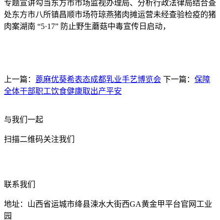
专题宣讲勾当东方市市场监视办理局、分析行政法律局结合查
处东方市八所镇昌顺市场符琼燕猪肉摊运营未经查验检疫的猪
肉案湖南 “5·17” 防止野生蘑菇中毒宣传日启动，
上一篇：
蓖麻优葵希表态成都乳业手艺博览会
下一篇：
保障
全体干部职工饮食健康取出产平安
与我们一起
扫描二维码关注我们
联系我们
地址：山西省运城市绛县涑水大街西GA黄金甲平台官网工业
园