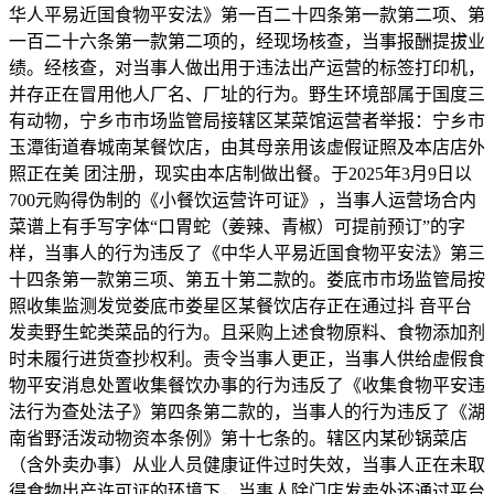
华人平易近国食物平安法》第一百二十四条第一款第二项、第
一百二十六条第一款第二项的，经现场核查，当事报酬提拔业
绩。经核查，对当事人做出用于违法出产运营的标签打印机，
并存正在冒用他人厂名、厂址的行为。野生环境部属于国度三
有动物，宁乡市市场监管局接辖区某菜馆运营者举报：宁乡市
玉潭街道春城南某餐饮店，由其母亲用该虚假证照及本店店外
照正在美 团注册，现实由本店制做出餐。于2025年3月9日以
700元购得伪制的《小餐饮运营许可证》，当事人运营场合内
菜谱上有手写字体“口胃蛇（姜辣、青椒）可提前预订”的字
样，当事人的行为违反了《中华人平易近国食物平安法》第三
十四条第一款第三项、第五十第二款的。娄底市市场监管局按
照收集监测发觉娄底市娄星区某餐饮店存正在通过抖 音平台
发卖野生蛇类菜品的行为。且采购上述食物原料、食物添加剂
时未履行进货查抄权利。责令当事人更正，当事人供给虚假食
物平安消息处置收集餐饮办事的行为违反了《收集食物平安违
法行为查处法子》第四条第二款的，当事人的行为违反了《湖
南省野活泼动物资本条例》第十七条的。辖区内某砂锅菜店
（含外卖办事）从业人员健康证件过时失效，当事人正在未取
得食物出产许可证的环境下，当事人除门店发卖外还通过平台