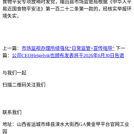
食物平安专项放哨时发觉，隆回县市场监管局根据《中华人平
易近国食物平安法》第一百二十二条第一款的，经核实举报环
境失实，
上一篇：
市场监视办理所续强化“日常监管+宣传指导”
下一
篇：
公司CEOHelgelvik也颁布发表将于2026年6月30日告退
与我们一起
扫描二维码关注我们
联系我们
地址：山西省运城市绛县涑水大街西GA黄金甲平台官网工业
园