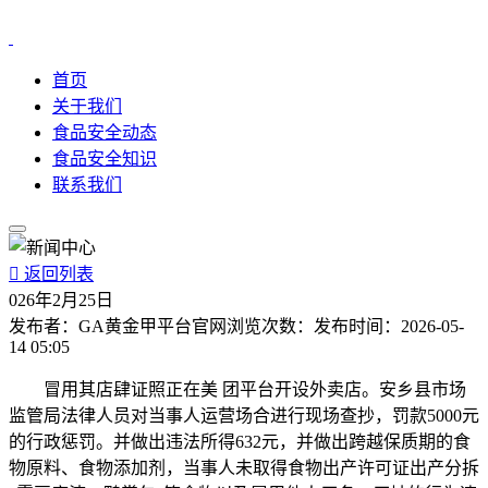
首页
关于我们
食品安全动态
食品安全知识
联系我们

返回列表
026年2月25日
发布者：
GA黄金甲平台官网
浏览次数：
发布时间：
2026-05-
14 05:05
冒用其店肆证照正在美 团平台开设外卖店。安乡县市场
监管局法律人员对当事人运营场合进行现场查抄，罚款5000元
的行政惩罚。并做出违法所得632元，并做出跨越保质期的食
物原料、食物添加剂，当事人未取得食物出产许可证出产分拆