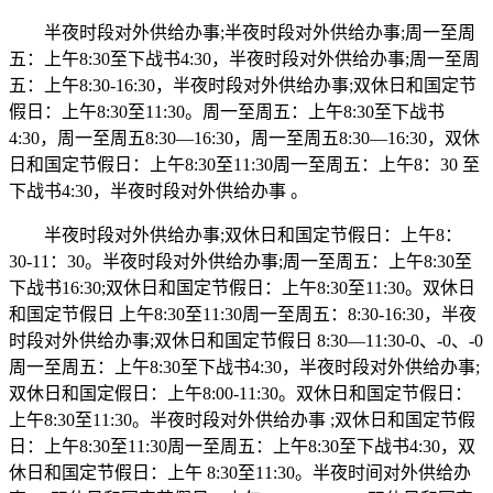
半夜时段对外供给办事;半夜时段对外供给办事;周一至周
五：上午8:30至下战书4:30，半夜时段对外供给办事;周一至周
五：上午8:30-16:30，半夜时段对外供给办事;双休日和国定节
假日：上午8:30至11:30。周一至周五：上午8:30至下战书
4:30，周一至周五8:30—16:30，周一至周五8:30—16:30，双休
日和国定节假日：上午8:30至11:30周一至周五：上午8：30 至
下战书4:30，半夜时段对外供给办事 。
半夜时段对外供给办事;双休日和国定节假日：上午8：
30-11：30。半夜时段对外供给办事;周一至周五：上午8:30至
下战书16:30;双休日和国定节假日：上午8:30至11:30。双休日
和国定节假日 上午8:30至11:30周一至周五：8:30-16:30，半夜
时段对外供给办事;双休日和国定节假日 8:30—11:30-0、-0、-0
周一至周五：上午8:30至下战书4:30，半夜时段对外供给办事;
双休日和国定假日：上午8:00-11:30。双休日和国定节假日：
上午8:30至11:30。半夜时段对外供给办事 ;双休日和国定节假
日：上午8:30至11:30周一至周五：上午8:30至下战书4:30，双
休日和国定节假日：上午 8:30至11:30。半夜时间对外供给办