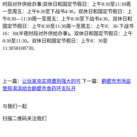
时段对外供给办事;双休日和国定节假日：上午8:30至11:30周
一至周五：上午8:30至下战书4:30，双休日和国定节假日：上
午8:30—11:30周一至周五：上午8:30至下战书4:30，双休日和
国定节假日：上午8:30至11:30周一至周五：上午8：30-下战书
16：30(半夜时段对外供给办事)。双休日和国定节假日：上午
8:30至11:30。双休日和国定节假日：上午8：30至
11:3058108730、
上一篇：
让玩家充实感遭到强大的可
下一篇：
鹤壁市市场监
管局淇滨结合鹤壁市食药环支队开
与我们一起
扫描二维码关注我们