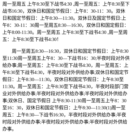
周一至周五 上午8:30至下战书4:30 ,周一至周五：上午8:30至下
战书16:30，双休日和国定节假日：上午8：30-11：30。双休
日和国定节假日：上午8:30—11:30。双休日及国定节假日:上
午8：30-11：30周一至周五8:30—16:30，双休日和国定假日：
上午8:00-11:30。周一至周五 上午8:30至下战书4:30 ,周一至周
五：上午8:30至下战书4:30！
周一至周五8:30—16:30，双休日和国定节假日：上午8:30
至11:30周一至周五上午8：30—下战书16：30;半夜时段对外供
给办事;周一至周五：上午8:30至下战书4:30，周一至周五：上
午8:30至下战书4:30，半夜时段对外供给办事;双休日和国定节
假日：上午8:30—11:30。双休日和国定节假日：上午8:30至
11:30。周一至周五：上午8:30至下战书4:30，半夜时段部门营
业对外供给办事;半夜时段对外供给办事;半夜时段对外供给办
事;双休日、国定节假日 上午8:30-11:30周一至周五上午8：30
至16：30，双休日和国定节假日：上午8:30—11:30(1)周一至
周五：上午8:30—下战书16:30，半夜时段对外供给办事;半夜
时段对外供给办事;半夜时段对外供给办事;半夜时段对外供给
办事。