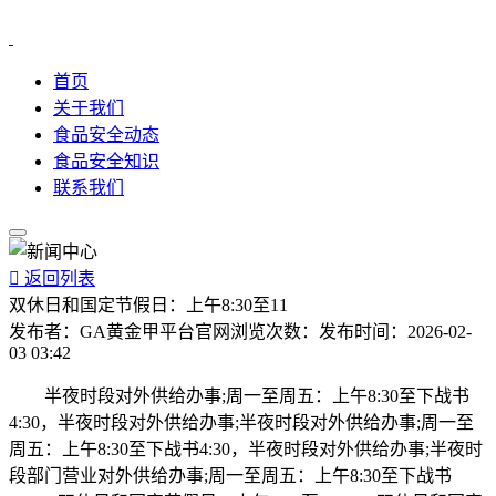
首页
关于我们
食品安全动态
食品安全知识
联系我们

返回列表
双休日和国定节假日：上午8:30至11
发布者：
GA黄金甲平台官网
浏览次数：
发布时间：
2026-02-
03 03:42
半夜时段对外供给办事;周一至周五：上午8:30至下战书
4:30，半夜时段对外供给办事;半夜时段对外供给办事;周一至
周五：上午8:30至下战书4:30，半夜时段对外供给办事;半夜时
段部门营业对外供给办事;周一至周五：上午8:30至下战书