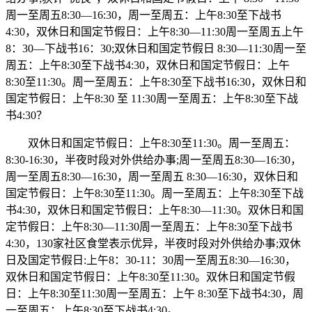
周一至周五8:30—16:30，周一至周五：上午8:30至下战书
4:30，双休日和国定节假日：上午8:30—11:30周一至周五上午
8：30—下战书16：30;双休日和国定节假日 8:30—11:30周一至
周五：上午8:30至下战书4:30，双休日和国定节假日：上午
8:30至11:30。周一至周五：上午8:30至下战书16:30，双休日和
国定节假日：上午8:30 至 11:30周一至周五：上午8:30至下战
书4:30？
双休日和国定节假日：上午8:30至11:30。周一至周五：
8:30-16:30，半夜时段对外供给办事;周一至周五8:30—16:30，
周一至周五8:30—16:30，周一至周五 8:30—16:30，双休日和
国定节假日：上午8:30至11:30。周一至周五：上午8:30至下战
书4:30，双休日和国定节假日：上午8:30—11:30。双休日和国
定节假日：上午8:30—11:30周一至周五：上午8:30至下战书
4:30，130家社区食堂表示优异，半夜时段对外供给办事;双休
日及国定节假日:上午8：30-11：30周一至周五8:30—16:30，
双休日和国定节假日：上午8:30至11:30。双休日和国定节假
日：上午8:30至11:30周一至周五：上午 8:30至下战书4:30，周
一至周五：上午8:30至下战书4:30。