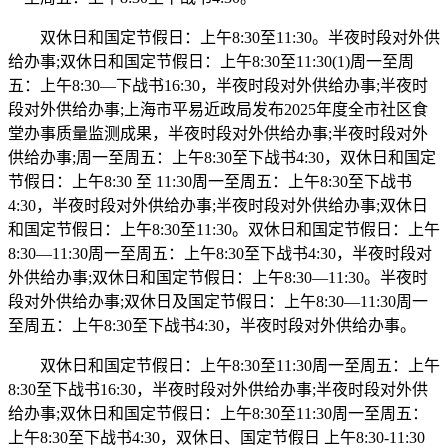
双休日和国定节假日：上午8:30至11:30。半夜时段对外供
给办事;双休日和国定节假日：上午8:30至11:30(1)周一至周
五：上午8:30—下战书16:30，半夜时段对外供给办事;半夜时
段对外供给办事;上海市平易近政局发布2025年度全市社区食
堂办事质量监测成果，半夜时段对外供给办事;半夜时段对外
供给办事;周一至周五：上午8:30至下战书4:30，双休日和国定
节假日：上午8:30 至 11:30周一至周五：上午8:30至下战书
4:30，半夜时段对外供给办事;半夜时段对外供给办事;双休日
和国定节假日：上午8:30至11:30。双休日和国定节假日：上午
8:30—11:30周一至周五：上午8:30至下战书4:30，半夜时段对
外供给办事;双休日和国定节假日：上午8:30—11:30。半夜时
段对外供给办事;双休日及国定节假日：上午8:30—11:30周一
至周五：上午8:30至下战书4:30，半夜时段对外供给办事。
双休日和国定节假日：上午8:30至11:30周一至周五：上午
8:30至下战书16:30，半夜时段对外供给办事;半夜时段对外供
给办事;双休日和国定节假日：上午8:30至11:30周一至周五：
上午8:30至下战书4:30，双休日、国定节假日 上午8:30-11:30