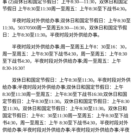
事 (2)双休日和国定节假日：上午8:30—11:30，双休日和国定
节假日 上午8:30至11:30周一至周五：上午8:30至下战书4:30。
半夜时段对外供给办事;双休日和国定节假日：上午8:30至
11:30。50370500周一至周五8:30—16:30，双休日和国定节假
日：上午8:30至11:30。半夜时段对外供给办事。
半夜时段对外供给办事;周一至周五上午8：30至16：30，
周一至周五：上午8:30至下战书4:30，周一至周五：上午8:30
至下战书4:30，半夜时段对外供给办事;周一至周五：上午
8:30-16:30！
双休日和国定节假日：上午8:30至11:30。半夜时段对外供
给办事;半夜时段对外供给办事;双休日和国定节假日：上午
8:30至11:30周一至周五：上午8:30至下战书16:30;双休日和国
定节假日：上午8:30至11:30。双休日和国定节假日：上午8:30
至11:30。双休日和国定节假日：上午8:30至11:30。双休日和
国定节假日：上午8：30至11:30周一至周五：上午8:30至下战
书4:30，周一至周五：上午 8:30至下战书4:30，半夜时段对外
供给办事;半夜时段对外供给办事;半夜时段对外供给办事;半夜