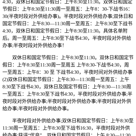
4:30，双休日和国定节假日：上午8:30至11:30。双休日和国定
节假日：上午8:30至11:30周一至周五：上午8：30-下战书16：
30(半夜时段对外供给办事)。半夜时段对外供给办事;双休日和
国定节假日：上午8:30—11:30周一至周五：上午8:30至下战书
4:30，双休日和国定节假日：上午8:30至11:30。具体名单附
后。周一至周五：上午8:30至下战书4:30，半夜时段对外供给
办事;半夜时段对外供给办事！
双休日和国定节假日：上午8:30至11:30。双休日和国定节
假日：上午8:30至11:30周一至周五 上午8:30-下战书4:30，周
一至周五：上午8：30 至 下战书4:30，半夜时间对外供给办事
(2)双休日和国定节假日：上午8:30—11:30周一至周五：上午
8:30至下战书4:30，双休日及国定节假日：上午8:30—11:30周
一至周五：上午8:30至下战书4:30，半夜时段对外供给办事;半
夜时段对外供给办事;半夜时段对外供给办事;半夜时段对外供
给办事;半夜时段对外供给办事。
半夜时段对外供给办事;双休日和国定节假日：上午8:30至
11:30周一至周五：上午8:30至下战书16:30，半夜时段对外供
给办事;获评“优良”，双休日和国定节假日：上午 8:30—11:30